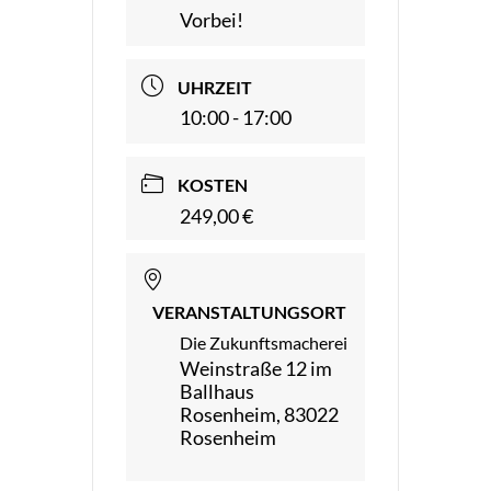
Vorbei!
UHRZEIT
10:00 - 17:00
KOSTEN
249,00 €
VERANSTALTUNGSORT
Die Zukunftsmacherei
Weinstraße 12 im
Ballhaus
Rosenheim, 83022
Rosenheim