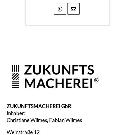
ZUKUNFTSMACHEREI GbR
Inhaber:
Christiane Wilmes, Fabian Wilmes
Weinstraße 12