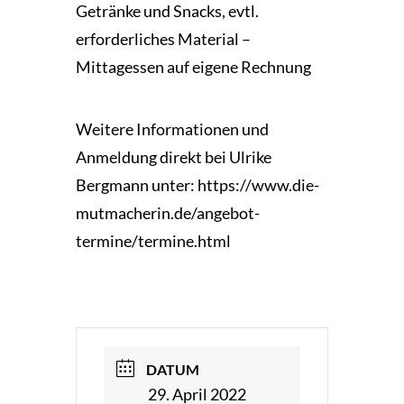
Getränke und Snacks, evtl.
erforderliches Material –
Mittagessen auf eigene Rechnung
Weitere Informationen und
Anmeldung direkt bei Ulrike
Bergmann unter: https://www.die-
mutmacherin.de/angebot-
termine/termine.html
DATUM
29. April 2022