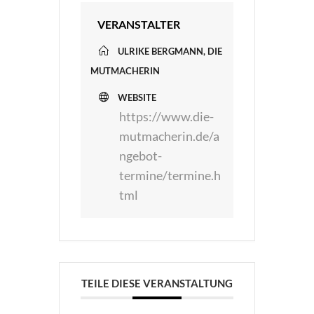
VERANSTALTER
ULRIKE BERGMANN, DIE
MUTMACHERIN
WEBSITE
https://www.die-
mutmacherin.de/a
ngebot-
termine/termine.h
tml
TEILE DIESE VERANSTALTUNG