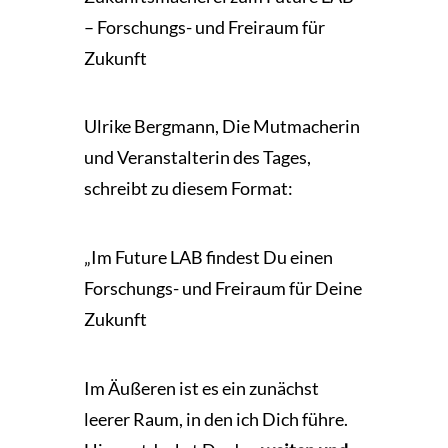
– Forschungs- und Freiraum für
Zukunft
Ulrike Bergmann, Die Mutmacherin
und Veranstalterin des Tages,
schreibt zu diesem Format:
„Im Future LAB findest Du einen
Forschungs- und Freiraum für Deine
Zukunft
Im Äußeren ist es ein zunächst
leerer Raum, in den ich Dich führe.