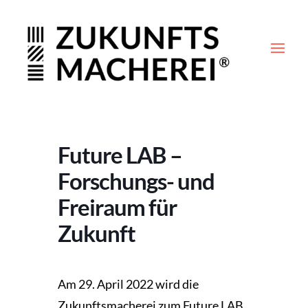
Future LAB –
Forschungs- und
Freiraum für
Zukunft
Am 29. April 2022 wird die
Zukunftsmacherei zum Future LAB