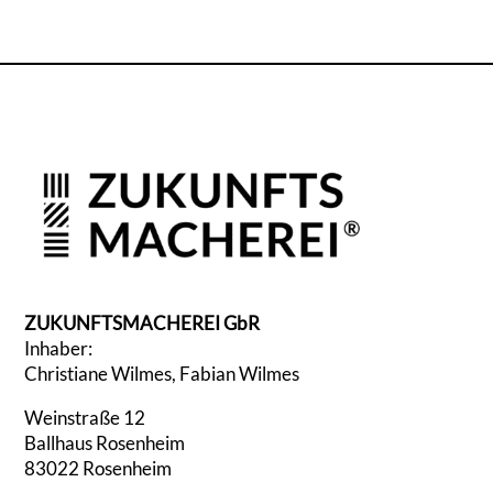
ZUKUNFTSMACHEREI GbR
Inhaber:
Christiane Wilmes, Fabian Wilmes
Weinstraße 12
Ballhaus Rosenheim
83022 Rosenheim