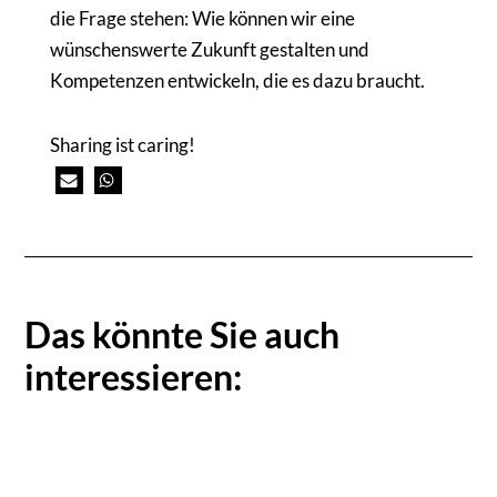
die Frage stehen: Wie können wir eine
wünschenswerte Zukunft gestalten und
Kompetenzen entwickeln, die es dazu braucht.
Sharing ist caring!
Das könnte Sie auch
interessieren: